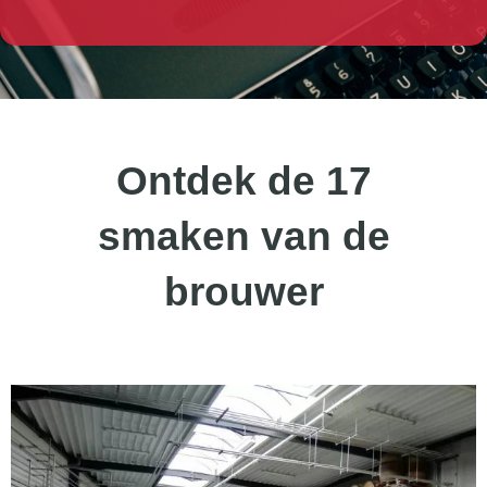
Ontdek de 17
smaken van de
brouwer