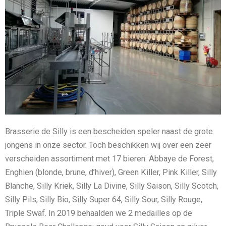
Brasserie de Silly is een bescheiden speler naast de grote
jongens in onze sector. Toch beschikken wij over een zeer
verscheiden assortiment met 17 bieren: Abbaye de Forest,
Enghien (blonde, brune, d’hiver), Green Killer, Pink Killer, Silly
Blanche, Silly Kriek, Silly La Divine, Silly Saison, Silly Scotch,
Silly Pils, Silly Bio, Silly Super 64, Silly Sour, Silly Rouge,
Triple Swaf. In 2019 behaalden we 2 medailles op de