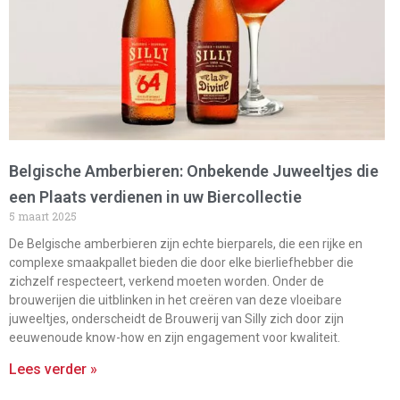
Belgische Amberbieren: Onbekende Juweeltjes die
een Plaats verdienen in uw Biercollectie
5 maart 2025
De Belgische amberbieren zijn echte bierparels, die een rijke en
complexe smaakpallet bieden die door elke bierliefhebber die
zichzelf respecteert, verkend moeten worden. Onder de
brouwerijen die uitblinken in het creëren van deze vloeibare
juweeltjes, onderscheidt de Brouwerij van Silly zich door zijn
eeuwenoude know-how en zijn engagement voor kwaliteit.
Lees verder »