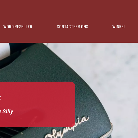
WORD RESELLER
CONTACTEER ONS
WINKEL
t
 Silly