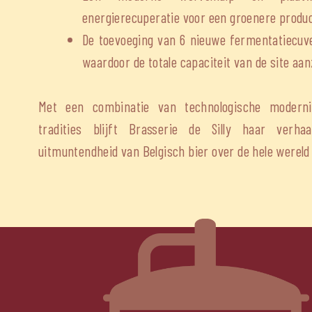
energierecuperatie voor een groenere produc
De toevoeging van 6 nieuwe fermentatiecuve
waardoor de totale capaciteit van de site aan
Met een combinatie van technologische moderni
tradities blijft Brasserie de Silly haar verha
uitmuntendheid van Belgisch bier over de hele wereld 