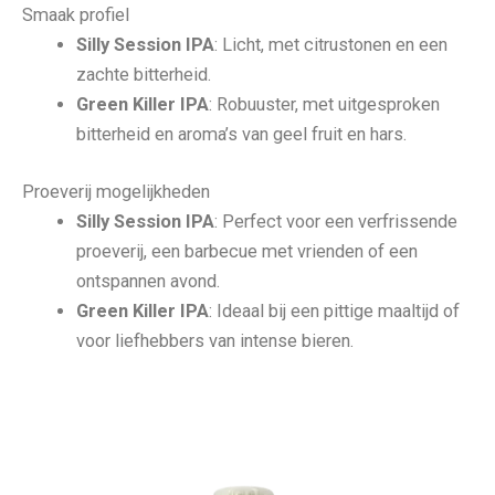
Smaak profiel
Silly Session IPA
: Licht, met citrustonen en een
zachte bitterheid.
Green Killer IPA
: Robuuster, met uitgesproken
bitterheid en aroma’s van geel fruit en hars.
Proeverij mogelijkheden
Silly Session IPA
: Perfect voor een verfrissende
proeverij, een barbecue met vrienden of een
ontspannen avond.
Green Killer IPA
: Ideaal bij een pittige maaltijd of
voor liefhebbers van intense bieren.