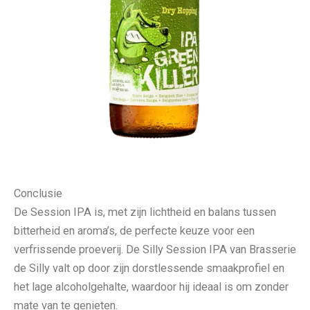
Conclusie
De Session IPA is, met zijn lichtheid en balans tussen
bitterheid en aroma’s, de perfecte keuze voor een
verfrissende proeverij. De Silly Session IPA van Brasserie
de Silly valt op door zijn dorstlessende smaakprofiel en
het lage alcoholgehalte, waardoor hij ideaal is om zonder
mate van te genieten.