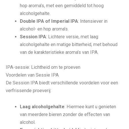
hop aroma’s, met een gemiddeld tot hoog
alcoholgehalte.
Double IPA of Imperial IPA
: Intensiever in
alcohol- en hop aroma’s.
Session IPA
: Lichtere versie, met laag
alcoholgehalte en matige bitterheid, met behoud
van de karakteristieke aroma’s van IPA.
IPA-sessie: Lichtheid om te proeven
Voordelen van Sessie IPA
De Session IPA biedt verschillende voordelen voor een
verfrissende proeverij:
Laag alcoholgehalte
: Hiermee kunt u genieten
van meerdere bieren zonder de effecten van
alcohol.