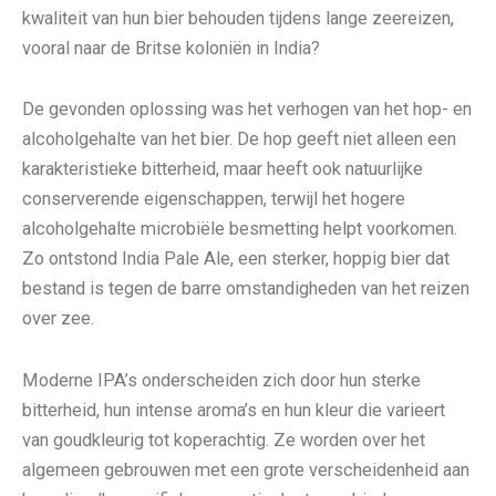
kwaliteit van hun bier behouden tijdens lange zeereizen,
vooral naar de Britse koloniën in India?
De gevonden oplossing was het verhogen van het hop- en
alcoholgehalte van het bier. De hop geeft niet alleen een
karakteristieke bitterheid, maar heeft ook natuurlijke
conserverende eigenschappen, terwijl het hogere
alcoholgehalte microbiële besmetting helpt voorkomen.
Zo ontstond India Pale Ale, een sterker, hoppig bier dat
bestand is tegen de barre omstandigheden van het reizen
over zee.
Moderne IPA’s onderscheiden zich door hun sterke
bitterheid, hun intense aroma’s en hun kleur die varieert
van goudkleurig tot koperachtig. Ze worden over het
algemeen gebrouwen met een grote verscheidenheid aan