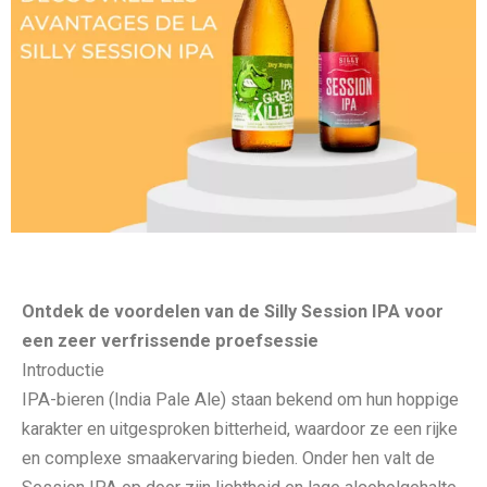
Ontdek de voordelen van de Silly Session IPA voor
een zeer verfrissende proefsessie
Introductie
IPA-bieren (India Pale Ale) staan ​​bekend om hun hoppige
karakter en uitgesproken bitterheid, waardoor ze een rijke
en complexe smaakervaring bieden. Onder hen valt de