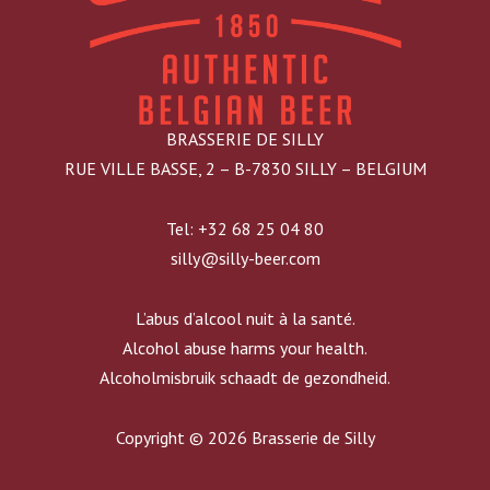
BRASSERIE DE SILLY
RUE VILLE BASSE, 2 – B-7830 SILLY – BELGIUM
Tel: +32 68 25 04 80
silly@silly-beer.com
L’abus d’alcool nuit à la santé.
Alcohol abuse harms your health.
Alcoholmisbruik schaadt de gezondheid.
Copyright © 2026 Brasserie de Silly