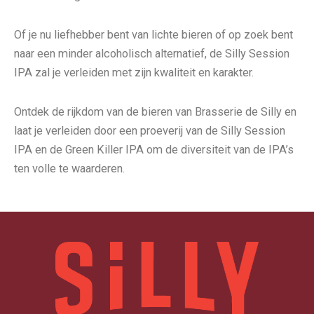
Of je nu liefhebber bent van lichte bieren of op zoek bent
naar een minder alcoholisch alternatief, de Silly Session
IPA zal je verleiden met zijn kwaliteit en karakter.
Ontdek de rijkdom van de bieren van Brasserie de Silly en
laat je verleiden door een proeverij van de Silly Session
IPA en de Green Killer IPA om de diversiteit van de IPA’s
ten volle te waarderen.