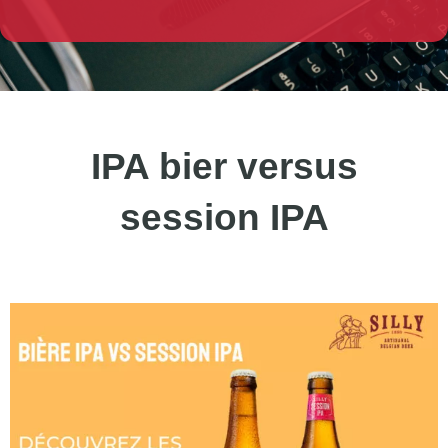
IPA bier versus
session IPA