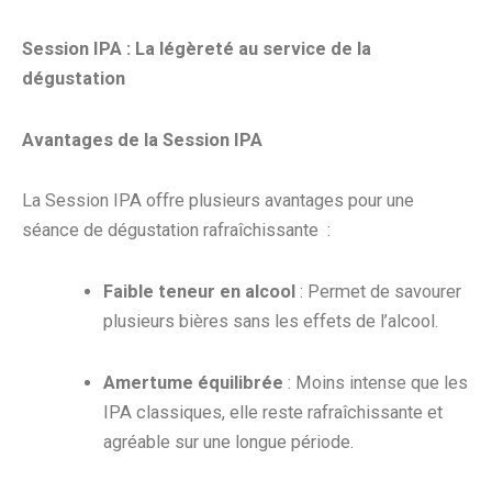
Session IPA : La légèreté au service de la
dégustation
Avantages de la Session IPA
La Session IPA offre plusieurs avantages pour une
séance de dégustation rafraîchissante :
Faible teneur en alcool
: Permet de savourer
plusieurs bières sans les effets de l’alcool.
Amertume équilibrée
: Moins intense que les
IPA classiques, elle reste rafraîchissante et
agréable sur une longue période.