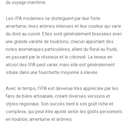
du voyage maritime.
Les IPA modernes se distinguent par leur forte
amertume, leurs arômes intenses et leur couleur qui varie
du doré au cuivré. Elles sont généralement brassées avec
une grande variété de houblons, chacun apportant des
notes aromatiques particulières, allant du floral au fruité,
en passant par le résineux et le citronné. La teneur en
alcool des IPA peut varier, mais elle est généralement
située dans une fourchette moyenne à élevée.
Avec le temps, l’IPA est devenue très appréciée par les
fans de bière artisanale, créant diverses versions et
styles régionaux. Son succès tient à son goût riche et
complexe, qui peut être ajusté selon les goûts personnels
en houblon, amertume et arômes.