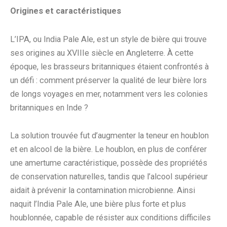
Origines et caractéristiques
L’IPA, ou India Pale Ale, est un style de bière qui trouve
ses origines au XVIIIe siècle en Angleterre. À cette
époque, les brasseurs britanniques étaient confrontés à
un défi : comment préserver la qualité de leur bière lors
de longs voyages en mer, notamment vers les colonies
britanniques en Inde ?
La solution trouvée fut d’augmenter la teneur en houblon
et en alcool de la bière. Le houblon, en plus de conférer
une amertume caractéristique, possède des propriétés
de conservation naturelles, tandis que l’alcool supérieur
aidait à prévenir la contamination microbienne. Ainsi
naquit l’India Pale Ale, une bière plus forte et plus
houblonnée, capable de résister aux conditions difficiles