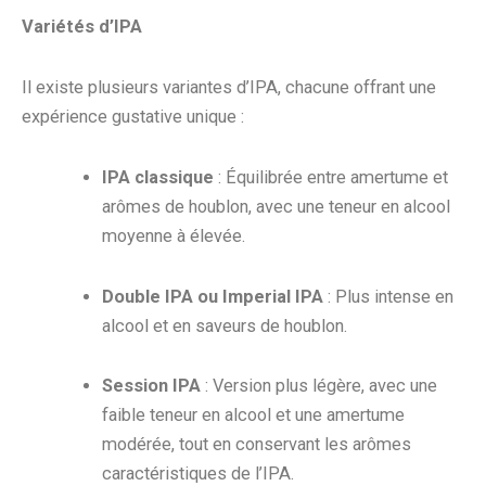
Variétés d’IPA
Il existe plusieurs variantes d’IPA, chacune offrant une
expérience gustative unique :
IPA classique
: Équilibrée entre amertume et
arômes de houblon, avec une teneur en alcool
moyenne à élevée.
Double IPA ou Imperial IPA
: Plus intense en
alcool et en saveurs de houblon.
Session IPA
: Version plus légère, avec une
faible teneur en alcool et une amertume
modérée, tout en conservant les arômes
caractéristiques de l’IPA.