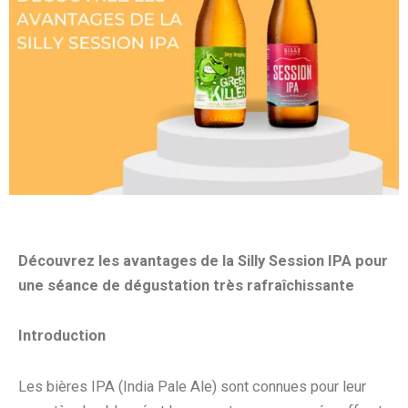
Découvrez les avantages de la Silly Session IPA pour
une séance de dégustation très rafraîchissante
Introduction
Les bières IPA (India Pale Ale) sont connues pour leur