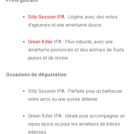
Profil gustatif
Silly Session IPA
: Légère, avec des notes
d’agrumes et une amertume douce.
Green Killer
IPA : Plus robuste, avec une
amertume prononcée et des arômes de fruits
jaunes et de résine.
Occasions de dégustation
Silly Session IPA : Parfaite pour un barbecue
entre amis ou une soirée détente.
Green Killer IPA : Idéale pour accompagner un
repas épicé ou pour les amateurs de bières
intenses.