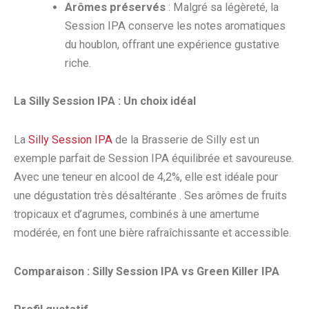
Arômes préservés
: Malgré sa légèreté, la
Session IPA conserve les notes aromatiques
du houblon, offrant une expérience gustative
riche.
La Silly Session IPA : Un choix idéal
La
Silly Session IPA
de la Brasserie de Silly est un
exemple parfait de Session IPA équilibrée et savoureuse.
Avec une teneur en alcool de 4,2%, elle est idéale pour
une dégustation très désaltérante . Ses arômes de fruits
tropicaux et d’agrumes, combinés à une amertume
modérée, en font une bière rafraîchissante et accessible.
Comparaison : Silly Session IPA vs Green Killer IPA