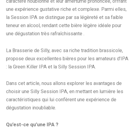
caractère houblonné et leur amertume prononcée, offrant
une expérience gustative riche et complexe. Parmi elles,
la Session IPA se distingue par sa légèreté et sa faible
teneur en alcool, rendant cette bière légère idéale pour
une dégustation très rafraîchissante .
La Brasserie de Silly, avec sa riche tradition brassicole,
propose deux excellentes bières pour les amateurs d’IPA
: la Green Killer IPA et la Silly Session IPA.
Dans cet article, nous allons explorer les avantages de
choisir une Silly Session IPA, en mettant en lumière les
caractéristiques qui lui confèrent une expérience de
dégustation inoubliable.
Qu’est-ce qu’une IPA ?