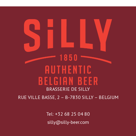
BRASSERIE DE SILLY
RUE VILLE BASSE, 2 – B-7830 SILLY – BELGIUM
Tel: +32 68 25 04 80
silly@silly-beer.com