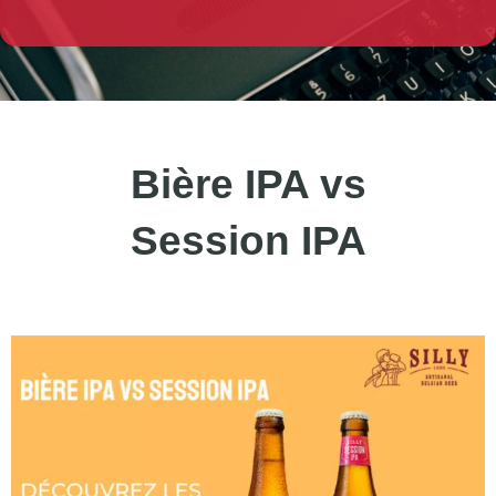
Bière IPA vs
Session IPA