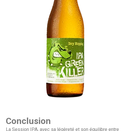
Conclusion
La Session IPA, avec sa légèreté et son équilibre entre