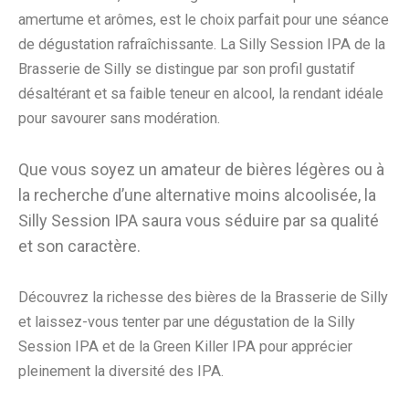
amertume et arômes, est le choix parfait pour une séance
de dégustation rafraîchissante. La Silly Session IPA de la
Brasserie de Silly se distingue par son profil gustatif
désaltérant et sa faible teneur en alcool, la rendant idéale
pour savourer sans modération.
Que vous soyez un amateur de bières légères ou à
la recherche d’une alternative moins alcoolisée, la
Silly Session IPA saura vous séduire par sa qualité
et son caractère.
Découvrez la richesse des bières de la Brasserie de Silly
et laissez-vous tenter par une dégustation de la Silly
Session IPA et de la Green Killer IPA pour apprécier
pleinement la diversité des IPA.