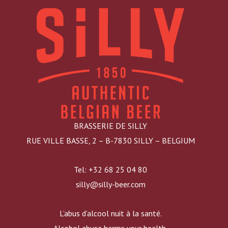
BRASSERIE DE SILLY
RUE VILLE BASSE, 2 – B-7830 SILLY – BELGIUM
Tel: +32 68 25 04 80
silly@silly-beer.com
L’abus d’alcool nuit à la santé.