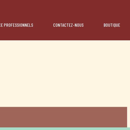
CE PROFESSIONNELS
CONTACTEZ-NOUS
BOUTIQUE