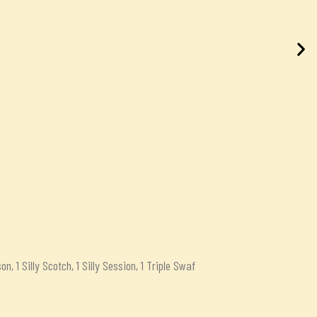
ison, 1 Silly Scotch, 1 Silly Session, 1 Triple Swaf