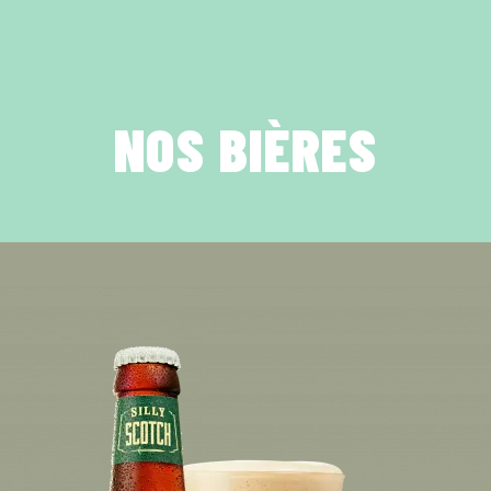
NOS BIÈRES