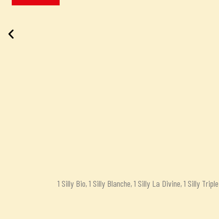
1 Silly Bio, 1 Silly Blanche, 1 Silly La Divine, 1 Silly Trip