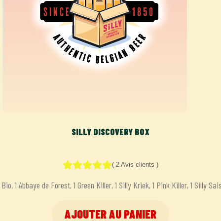
SILLY DISCOVERY BOX
(
2
Avis clients
)
le Bio, 1 Abbaye de Forest, 1 Green Killer, 1 Silly Kriek, 1 Pink Killer, 1 Silly Sa
AJOUTER AU PANIER