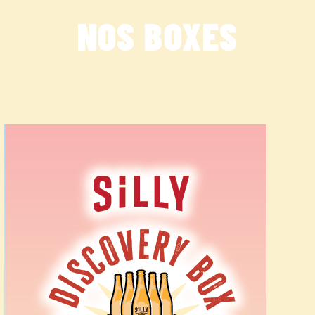
NOS BOXES