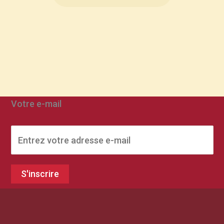
Votre e-mail