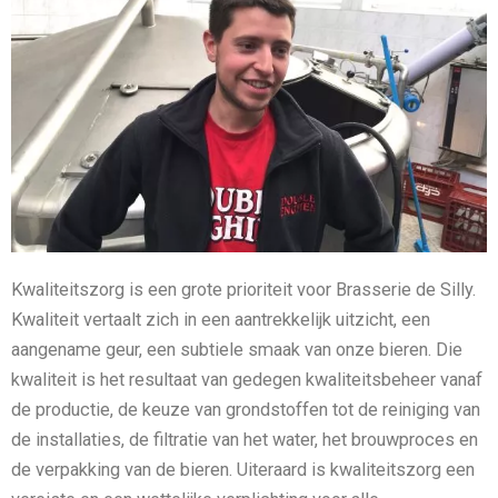
Kwaliteitszorg is een grote prioriteit voor Brasserie de Silly.
Kwaliteit vertaalt zich in een aantrekkelijk uitzicht, een
aangename geur, een subtiele smaak van onze bieren. Die
kwaliteit is het resultaat van gedegen kwaliteitsbeheer vanaf
de productie, de keuze van grondstoffen tot de reiniging van
de installaties, de filtratie van het water, het brouwproces en
de verpakking van de bieren. Uiteraard is kwaliteitszorg een