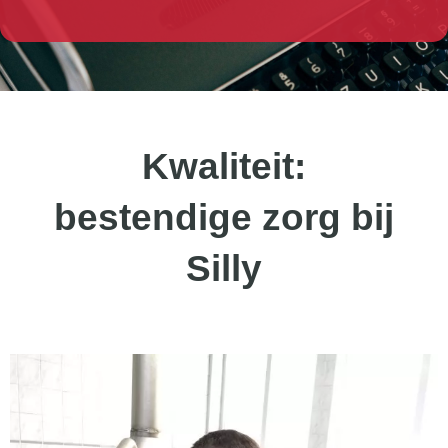
Kwaliteit:
bestendige zorg bij
Silly