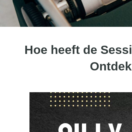
Hoe heeft de Sess
Ontdek 