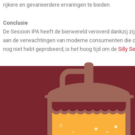
rijkere en gevarieerdere ervaringen te bieden.
Conclusie
De Session IPA heeft de bierwereld veroverd dankzij zij
aan de verwachtingen van moderne consumenten die op 
nog niet hebt geprobeerd, is het hoog tijd om de
Silly S