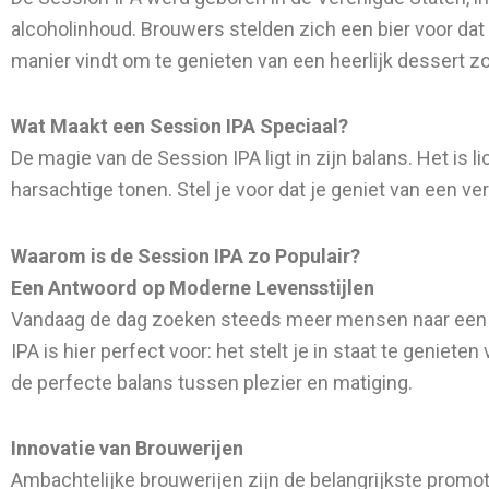
alcoholinhoud. Brouwers stelden zich een bier voor dat 
manier vindt om te genieten van een heerlijk dessert z
Wat Maakt een Session IPA Speciaal?
De magie van de Session IPA ligt in zijn balans. Het is 
harsachtige tonen. Stel je voor dat je geniet van een v
Waarom is de Session IPA zo Populair?
Een Antwoord op Moderne Levensstijlen
Vandaag de dag zoeken steeds meer mensen naar een 
IPA is hier perfect voor: het stelt je in staat te geniet
de perfecte balans tussen plezier en matiging.
Innovatie van Brouwerijen
Ambachtelijke brouwerijen zijn de belangrijkste promo