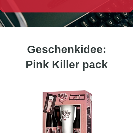
Geschenkidee:
Pink Killer pack