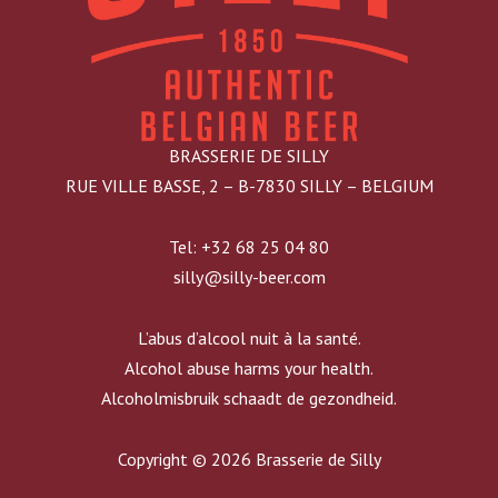
BRASSERIE DE SILLY
RUE VILLE BASSE, 2 – B-7830 SILLY – BELGIUM
Tel: +32 68 25 04 80
silly@silly-beer.com
L’abus d’alcool nuit à la santé.
Alcohol abuse harms your health.
Alcoholmisbruik schaadt de gezondheid.
Copyright © 2026 Brasserie de Silly