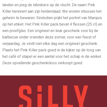
tanden en joeg de inbrekers op de vlucht. De naam Pink
Killer herinnert aan zijn heldendaad. We wisten intussen het
geheim te bewaren. Sindsdien prijkt het portret van Marquis
op het etiket. Het Pink Killer pack bevat 4 flessen (25 cl) en
een proefglas. Een origineel en leuk geschenk voor bij de
barbecue onder vrienden deze zomer, voor een feest of
verjaardag. Je vindt niet elke dag een origineel geschenk.
Plaats het Pink Killer pack goed in de kijker op de toog van
het café of stapel er een aantal voor het schap in de winkel.
Deze opvallende geschenkdoos verkoopt goed.