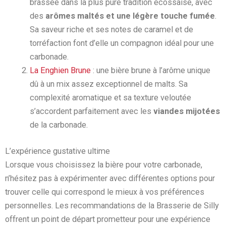
brassée dans la plus pure tradition écossaise, avec
des
arômes maltés et une légère touche fumée
.
Sa saveur riche et ses notes de caramel et de
torréfaction font d’elle un compagnon idéal pour une
carbonade.
La Enghien Brune
: une bière brune à l’arôme unique
dû à un mix assez exceptionnel de malts. Sa
complexité aromatique et sa texture veloutée
s’accordent parfaitement avec les
viandes mijotées
de la carbonade.
L’expérience gustative ultime
Lorsque vous choisissez la bière pour votre carbonade,
n’hésitez pas à expérimenter avec différentes options pour
trouver celle qui correspond le mieux à vos préférences
personnelles. Les recommandations de la Brasserie de Silly
offrent un point de départ prometteur pour une expérience