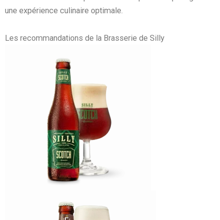
une expérience culinaire optimale.
Les recommandations de la Brasserie de Silly