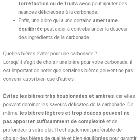
torréfaction ou de fruits secs
peut ajouter des
nuances délicieuses à la carbonade.
Enfin, une bière qui a une certaine
amertume
équilibrée
peut aider à contrebalancer la douceur
des ingrédients de la carbonade.
Quelles bières éviter pour une carbonade ?
Lorsqu’il s’agit de choisir une bière pour votre carbonade, il
est important de noter que certaines bières peuvent ne pas
convenir aussi bien que d’autres.
Évitez les bières très houblonnées et amères
, car elles
peuvent dominer les saveurs délicates de la carbonade. De
même,
les bières légères et trop douces peuvent ne
pas apporter suffisamment de complexité
et de
profondeur à votre plat. Il est également préférable de
choisir des bières de qualité et bien équilibrées pour garantir