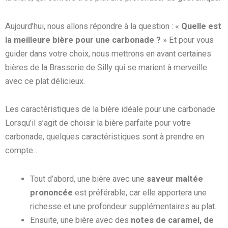
Aujourd’hui, nous allons répondre à la question : «
Quelle est
la meilleure bière pour une carbonade ?
» Et pour vous
guider dans votre choix, nous mettrons en avant certaines
bières de la Brasserie de Silly qui se marient à merveille
avec ce plat délicieux.
Les caractéristiques de la bière idéale pour une carbonade
Lorsqu’il s’agit de choisir la bière parfaite pour votre
carbonade, quelques caractéristiques sont à prendre en
compte…
Tout d’abord, une bière avec une
saveur maltée
prononcée
est préférable, car elle apportera une
richesse et une profondeur supplémentaires au plat.
Ensuite, une bière avec des
notes de caramel, de