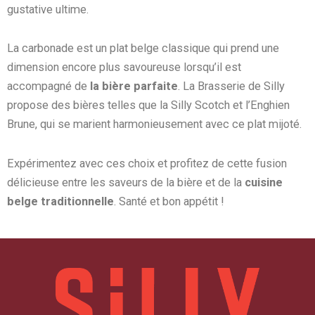
gustative ultime.
La carbonade est un plat belge classique qui prend une
dimension encore plus savoureuse lorsqu’il est
accompagné de
la bière parfaite
. La Brasserie de Silly
propose des bières telles que la Silly Scotch et l’Enghien
Brune, qui se marient harmonieusement avec ce plat mijoté.
Expérimentez avec ces choix et profitez de cette fusion
délicieuse entre les saveurs de la bière et de la
cuisine
belge traditionnelle
. Santé et bon appétit !