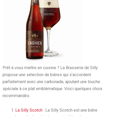
Prêt à vous mettre en cuisine ? La Brasserie de Silly
propose une sélection de bières qui s’accordent
parfaitement avec une carbonade, ajoutant une touche
spéciale à ce plat emblématique. Voici quelques choix
recommandés :
La Silly Scotch
: La Silly Scotch est une bière