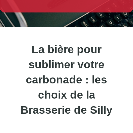
La bière pour
sublimer votre
carbonade : les
choix de la
Brasserie de Silly