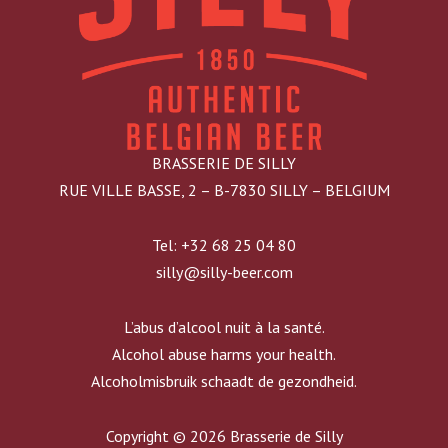
BRASSERIE DE SILLY
RUE VILLE BASSE, 2 – B-7830 SILLY – BELGIUM
Tel: +32 68 25 04 80
silly@silly-beer.com
L’abus d’alcool nuit à la santé.
Alcohol abuse harms your health.
Alcoholmisbruik schaadt de gezondheid.
Copyright © 2026 Brasserie de Silly