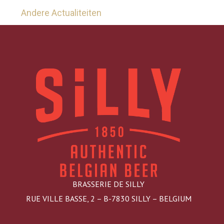
Andere Actualiteiten
BRASSERIE DE SILLY
RUE VILLE BASSE, 2 – B-7830 SILLY – BELGIUM