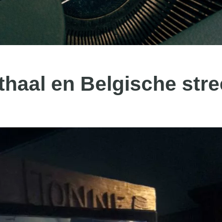
thaal en Belgische str