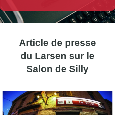
Article de presse
du Larsen sur le
Salon de Silly