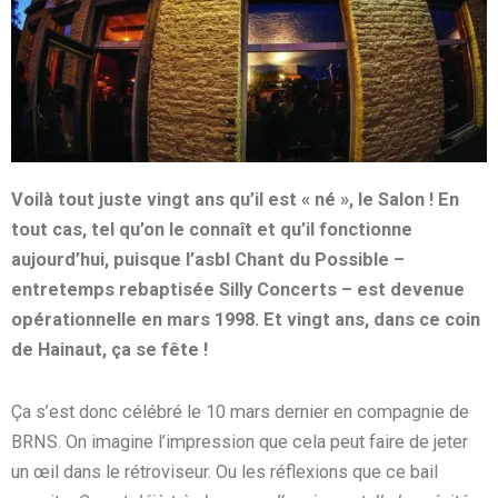
Voilà tout juste vingt ans qu’il est « né », le Salon ! En
tout cas, tel qu’on le connaît et qu’il fonctionne
aujourd’hui, puisque l’asbl Chant du Possible –
entretemps rebaptisée Silly Concerts – est devenue
opérationnelle en mars 1998. Et vingt ans, dans ce coin
de Hainaut, ça se fête !
Ça s’est donc célébré le 10 mars dernier en compagnie de
BRNS. On imagine l’impression que cela peut faire de jeter
un œil dans le rétroviseur. Ou les réflexions que ce bail