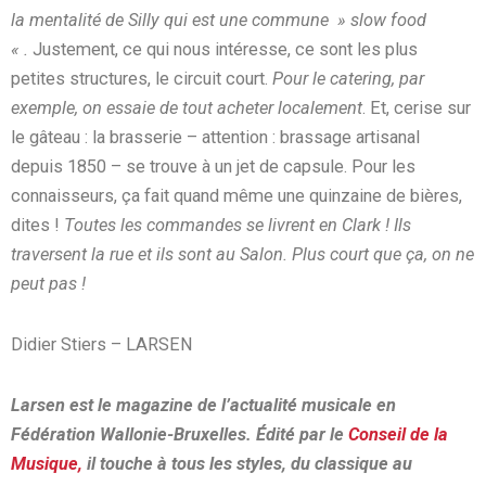
la mentalité de Silly qui est une commune » slow food
« .
Justement, ce qui nous intéresse, ce sont les plus
petites structures, le circuit court.
Pour le catering, par
exemple, on essaie de tout acheter localement
. Et, cerise sur
le gâteau : la brasserie – attention : brassage artisanal
depuis 1850 – se trouve à un jet de capsule. Pour les
connaisseurs, ça fait quand même une quinzaine de bières,
dites !
Toutes les commandes se livrent en Clark ! Ils
traversent la rue et ils sont au Salon. Plus court que ça, on ne
peut pas !
Didier Stiers – LARSEN
Larsen est le magazine de l’actualité musicale en
Fédération Wallonie-Bruxelles. Édité par le
Conseil de la
Musique,
il touche à tous les styles, du classique au