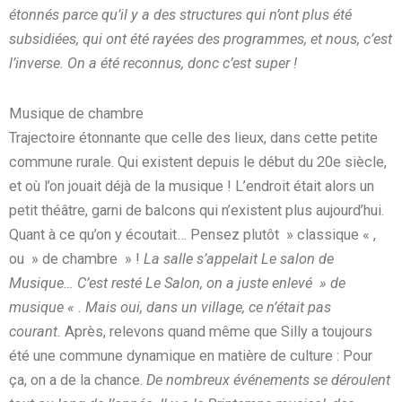
étonnés parce qu’il y a des structures qui n’ont plus été
subsidiées, qui ont été rayées des programmes, et nous, c’est
l’inverse. On a été reconnus, donc c’est super !
Musique de chambre
Trajectoire étonnante que celle des lieux, dans cette petite
commune rurale. Qui existent depuis le début du 20e siècle,
et où l’on jouait déjà de la musique ! L’endroit était alors un
petit théâtre, garni de balcons qui n’existent plus aujourd’hui.
Quant à ce qu’on y écoutait… Pensez plutôt » classique « ,
ou » de chambre » !
La salle s’appelait Le salon de
Musique… C’est resté Le Salon, on a juste enlevé » de
musique « . Mais oui, dans un village, ce n’était pas
courant.
Après, relevons quand même que Silly a toujours
été une commune dynamique en matière de culture : Pour
ça, on a de la chance.
De nombreux événements se déroulent