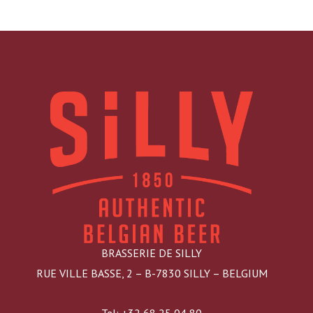
BRASSERIE DE SILLY
RUE VILLE BASSE, 2 – B-7830 SILLY – BELGIUM