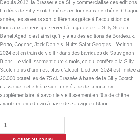
Depuis 2012, la Brasserie de Silly commercialise des éditions
limitées de Silly Scotch mûries en tonneaux de chêne. Chaque
année, les saveurs sont différentes grâce à l’acquisition de
tonneaux anciens qui servent à la garde de la Silly Scotch
Barrel Aged: c’est ainsi qu’il y a eu des éditions de Bordeaux,
Porto, Cognac, Jack Daniels, Nuits-Saint-Georges. L’édition
2024 est en train de vieillir dans des barriques de Sauvignon
Blanc. Le vieillissement dure 4 mois, ce qui confère à la Silly
Scotch plus d’arômes, plus d’alcool. L’édition 2024 est limitée à
20.000 bouteilles de 75 cl. Brassée à base de la Silly Scotch
classique, cette bière subit une étape de fabrication
supplémentaire, à savoir le vieillissement en fûts de chêne
ayant contenu du vin à base de Sauvignon Blanc.
Ajouter au panier