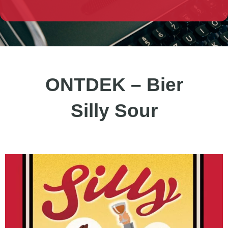
ONTDEK – Bier
Silly Sour