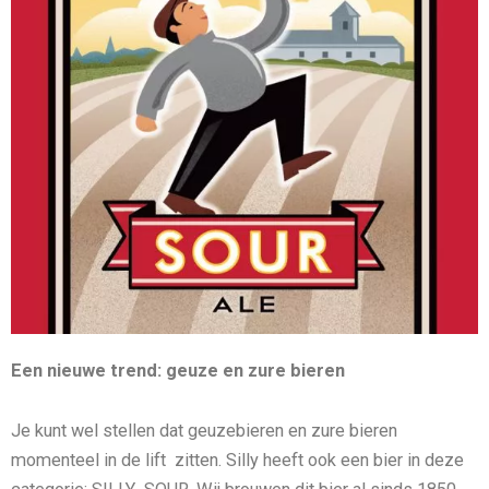
Een nieuwe trend: geuze en zure bieren
Je kunt wel stellen dat geuzebieren en zure bieren
momenteel in de lift zitten. Silly heeft ook een bier in deze