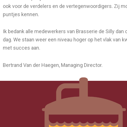
ook voor de verdelers en de vertegenwoordigers. Zij moe
puntjes kennen.
Ik bedank alle medewerkers van Brasserie de Silly dan o
dag. We staan weer een niveau hoger op het vlak van kwa
met succes aan.
Bertrand Van der Haegen, Managing Director.