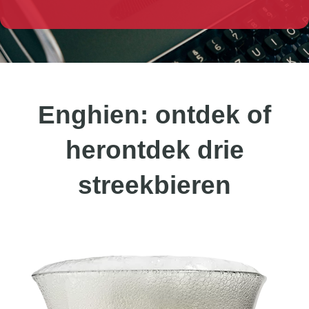
Enghien: ontdek of
herontdek drie
streekbieren