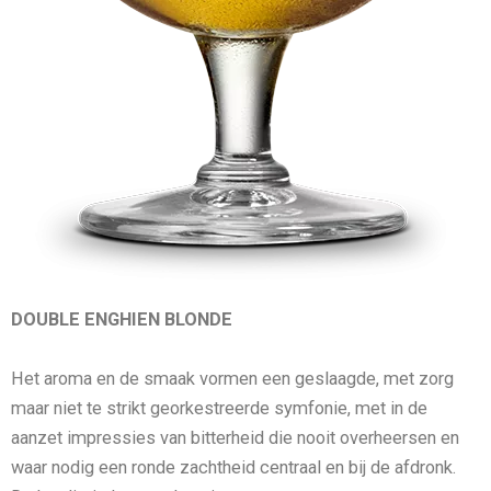
DOUBLE ENGHIEN BLONDE
Het aroma en de smaak vormen een geslaagde, met zorg
maar niet te strikt georkestreerde symfonie, met in de
aanzet impressies van bitterheid die nooit overheersen en
waar nodig een ronde zachtheid centraal en bij de afdronk.