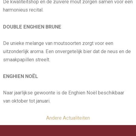
De kwaliteitshop en de zuivere mout zorgen samen voor een
harmonieus recital.
DOUBLE ENGHIEN BRUNE
De unieke melange van moutsoorten zorgt voor een
uitzonderlijk aroma. Een onvergetelijk bier dat de neus en de
smaakpapillen streelt.
ENGHIEN NOËL
Naar jaarlijkse gewoonte is de Enghien Noël beschikbaar
van oktober tot januari.
Andere Actualiteiten