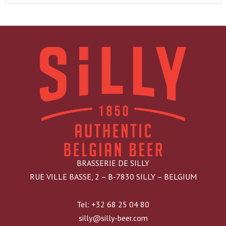
BRASSERIE DE SILLY
RUE VILLE BASSE, 2 – B-7830 SILLY – BELGIUM
Tel: +32 68 25 04 80
silly@silly-beer.com