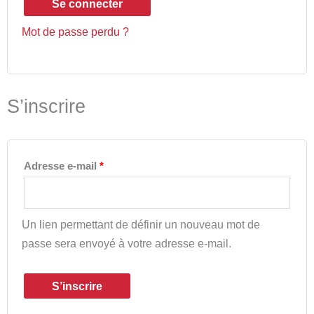
Se connecter
Mot de passe perdu ?
S’inscrire
Adresse e-mail
*
Un lien permettant de définir un nouveau mot de
passe sera envoyé à votre adresse e-mail.
S’inscrire