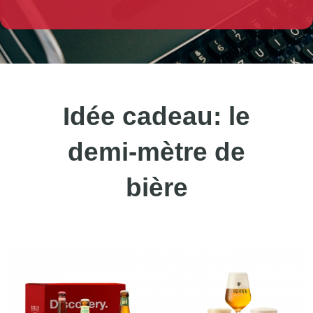
Idée cadeau: le
demi-mètre de
bière