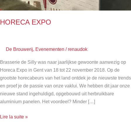
HORECA EXPO
De Brouwerij
,
Evenementen
/
renaudok
Brasserie de Silly was naar jaarlijkse gewoonte aanwezig op
Horeca Expo in Gent van 18 tot 22 november 2018. Op de
grootste horecabeurs van het land ontdek je de nieuwste trends
en proef je de passie van onze vaklui. We hebben dit jaar onze
nieuwe stand ingehuldigd, opgebouwd uit herbruikbare
aluminium panelen. Het voordeel? Minder […]
Lire la suite »