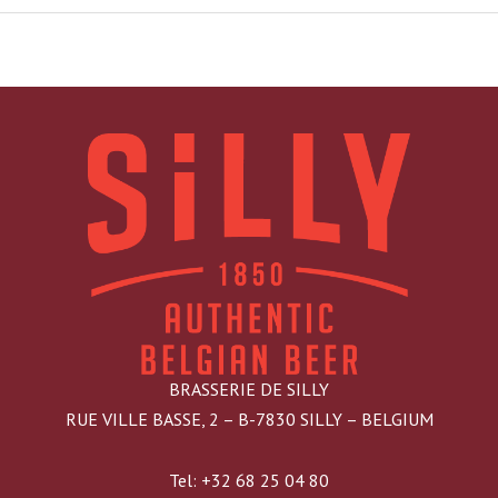
BRASSERIE DE SILLY
RUE VILLE BASSE, 2 – B-7830 SILLY – BELGIUM
Tel: +32 68 25 04 80