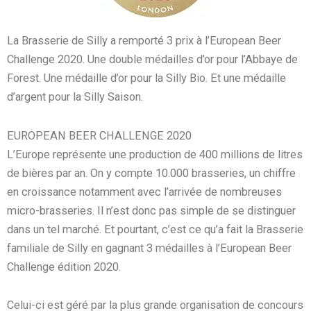
La Brasserie de Silly a remporté 3 prix à l’European Beer
Challenge 2020. Une double médailles d’or pour l’Abbaye de
Forest. Une médaille d’or pour la Silly Bio. Et une médaille
d’argent pour la Silly Saison.
EUROPEAN BEER CHALLENGE 2020
L’Europe représente une production de 400 millions de litres
de bières par an. On y compte 10.000 brasseries, un chiffre
en croissance notamment avec l’arrivée de nombreuses
micro-brasseries. Il n’est donc pas simple de se distinguer
dans un tel marché. Et pourtant, c’est ce qu’a fait la Brasserie
familiale de Silly en gagnant 3 médailles à l’European Beer
Challenge édition 2020.
Celui-ci est géré par la plus grande organisation de concours