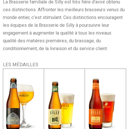
La Brasserie familiale de Silly est très fière d’avoir obtenu
ces distinctions. Affronter les meilleurs brasseurs venus du
monde entier, c’est stimulant. Ces distinctions encouragent
les équipes de la Brasserie de Silly à poursuivre leur
engagement à augmenter la qualité à tous les niveaux:
qualité des matières premières, du brassage, du
conditionnement, de la livraison et du service client.
LES MÉDAILLES