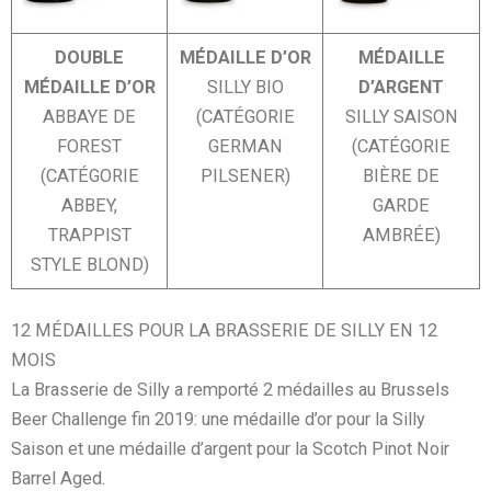
DOUBLE
MÉDAILLE D’OR
MÉDAILLE
MÉDAILLE D’OR
SILLY BIO
D’ARGENT
ABBAYE DE
(CATÉGORIE
SILLY SAISON
FOREST
GERMAN
(CATÉGORIE
(CATÉGORIE
PILSENER)
BIÈRE DE
ABBEY,
GARDE
TRAPPIST
AMBRÉE)
STYLE BLOND)
12 MÉDAILLES POUR LA BRASSERIE DE SILLY EN 12
MOIS
La Brasserie de Silly a remporté 2 médailles au Brussels
Beer Challenge fin 2019: une médaille d’or pour la Silly
Saison et une médaille d’argent pour la Scotch Pinot Noir
Barrel Aged.