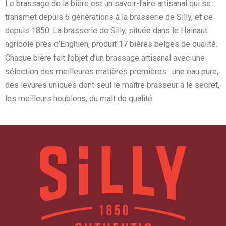
Le brassage de la bière est un savoir-faire artisanal qui se
transmet depuis 6 générations à la brasserie de Silly, et ce
depuis 1850. La brasserie de Silly, située dans le Hainaut
agricole près d’Enghien, produit 17 bières belges de qualité.
Chaque bière fait l’objet d’un brassage artisanal avec une
sélection des meilleures matières premières : une eau pure,
des levures uniques dont seul le maître brasseur a le secret,
les meilleurs houblons, du malt de qualité.