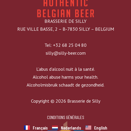
BRASSERIE DE SILLY
RUE VILLE BASSE, 2 – B-7830 SILLY – BELGIUM
Tel: +32 68 25 04 80
silly@silly-beer.com
L’abus d’alcool nuit à la santé.
Alcohol abuse harms your health.
Alcoholmisbruik schaadt de gezondheid.
Copyright © 2026 Brasserie de Silly
CONDITIONS GÉNÉRALES
Français
Nederlands
English