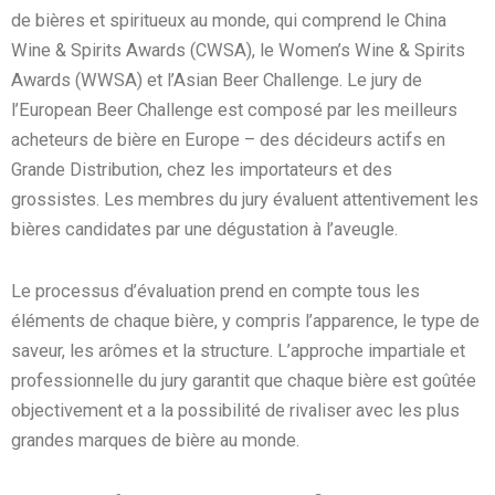
de bières et spiritueux au monde, qui comprend le China
Wine & Spirits Awards (CWSA), le Women’s Wine & Spirits
Awards (WWSA) et l’Asian Beer Challenge. Le jury de
l’European Beer Challenge est composé par les meilleurs
acheteurs de bière en Europe – des décideurs actifs en
Grande Distribution, chez les importateurs et des
grossistes. Les membres du jury évaluent attentivement les
bières candidates par une dégustation à l’aveugle.
Le processus d’évaluation prend en compte tous les
éléments de chaque bière, y compris l’apparence, le type de
saveur, les arômes et la structure. L’approche impartiale et
professionnelle du jury garantit que chaque bière est goûtée
objectivement et a la possibilité de rivaliser avec les plus
grandes marques de bière au monde.