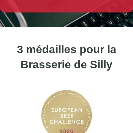
3 médailles pour la
Brasserie de Silly