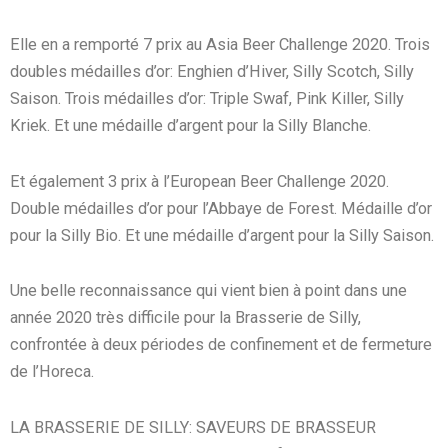
Elle en a remporté 7 prix au Asia Beer Challenge 2020. Trois
doubles médailles d’or: Enghien d’Hiver, Silly Scotch, Silly
Saison. Trois médailles d’or: Triple Swaf, Pink Killer, Silly
Kriek. Et une médaille d’argent pour la Silly Blanche.
Et également 3 prix à l’European Beer Challenge 2020.
Double médailles d’or pour l’Abbaye de Forest. Médaille d’or
pour la Silly Bio. Et une médaille d’argent pour la Silly Saison.
Une belle reconnaissance qui vient bien à point dans une
année 2020 très difficile pour la Brasserie de Silly,
confrontée à deux périodes de confinement et de fermeture
de l’Horeca.
LA BRASSERIE DE SILLY: SAVEURS DE BRASSEUR