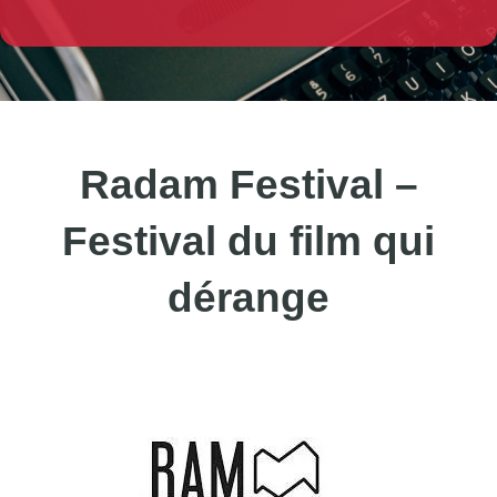
Radam Festival –
Festival du film qui
dérange