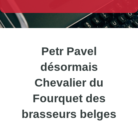
Petr Pavel
désormais
Chevalier du
Fourquet des
brasseurs belges