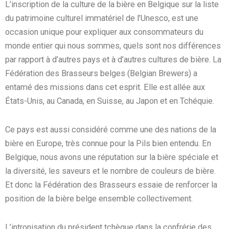
L’inscription de la culture de la bière en Belgique sur la liste
du patrimoine culturel immatériel de l’Unesco, est une
occasion unique pour expliquer aux consommateurs du
monde entier qui nous sommes, quels sont nos différences
par rapport à d’autres pays et à d’autres cultures de bière. La
Fédération des Brasseurs belges (Belgian Brewers) a
entamé des missions dans cet esprit. Elle est allée aux
États-Unis, au Canada, en Suisse, au Japon et en Tchéquie.
Ce pays est aussi considéré comme une des nations de la
bière en Europe, très connue pour la Pils bien entendu. En
Belgique, nous avons une réputation sur la bière spéciale et
la diversité, les saveurs et le nombre de couleurs de bière.
Et donc la Fédération des Brasseurs essaie de renforcer la
position de la bière belge ensemble collectivement.
L’intronisation du président tchèque dans la confrérie des