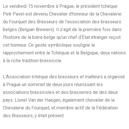
Le vendredi 15 novembre à Prague, le président tchèque
Petr Pavel est devenu Chevalier d’honneur de la Chevalerie
du Fourquet des Brasseurs de l’association des brasseurs
belges (Belgian Brewers). Il s’agit de la première fois dans
l’histoire de la bière belge qu’un chef d’État étranger reçoit
cet honneur. Ce geste symbolique souligne le
rapprochement entre la Tchéquie et la Belgique, deux nations
à la riche tradition brassicole.
L’Association tchèque des brasseurs et malteurs a organisé
à Prague un sommet de deux jours réunissant les
associations brassicoles et des brasseries de des deux
pays. Lionel Van der Haegen, également chevalier de la
Chevalerie du Fourquet, et membre actif de la Fédération
des Brasseurs, y était présent.