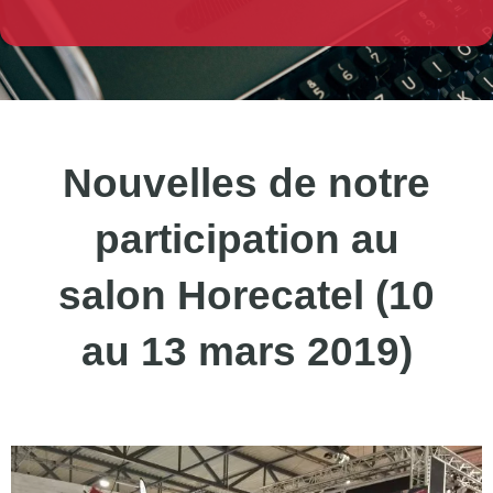
Nouvelles de notre
participation au
salon Horecatel (10
au 13 mars 2019)