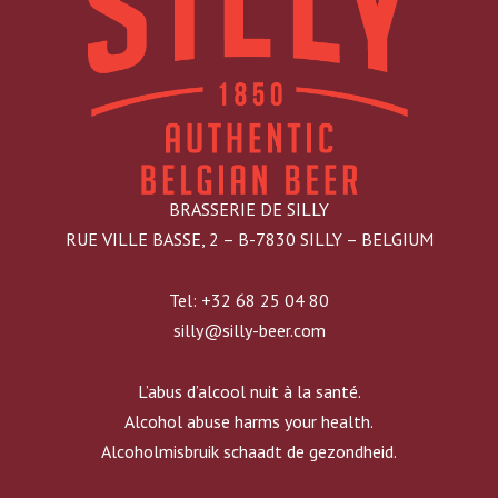
BRASSERIE DE SILLY
RUE VILLE BASSE, 2 – B-7830 SILLY – BELGIUM
Tel: +32 68 25 04 80
silly@silly-beer.com
L’abus d’alcool nuit à la santé.
Alcohol abuse harms your health.
Alcoholmisbruik schaadt de gezondheid.