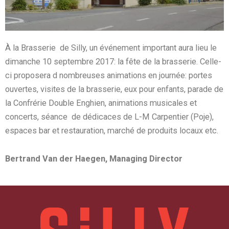
À la Brasserie de Silly, un événement important aura lieu le
dimanche 10 septembre 2017: la fête de la brasserie. Celle-
ci proposera d nombreuses animations en journée: portes
ouvertes, visites de la brasserie, eux pour enfants, parade de
la Confrérie Double Enghien, animations musicales et
concerts, séance de dédicaces de L-M Carpentier (Poje),
espaces bar et restauration, marché de produits locaux etc.
Bertrand Van der Haegen, Managing Director