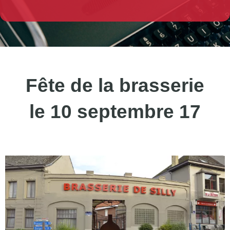
Fête de la brasserie
le 10 septembre 17