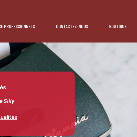
CE PROFESSIONNELS
CONTACTEZ-NOUS
BOUTIQUE
tés
e Silly
ualités