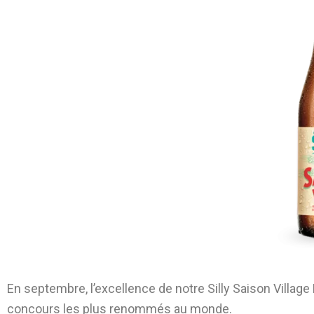
En septembre, l’excellence de notre Silly Saison Villag
concours les plus renommés au monde.