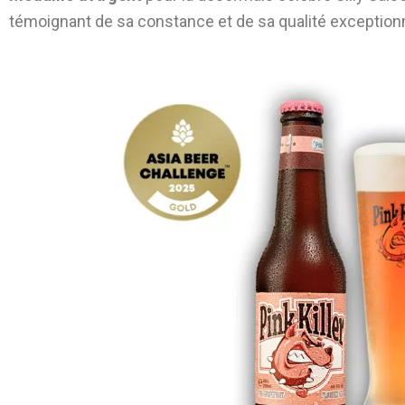
témoignant de sa constance et de sa qualité exceptionn