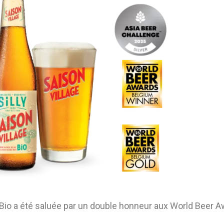
e Bio a été saluée par un double honneur aux World Beer A