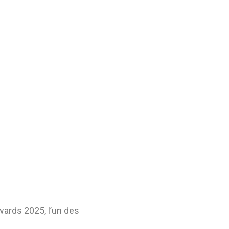
wards 2025, l’un des