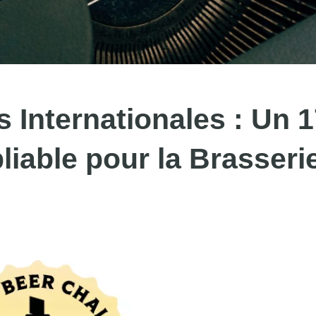
s Internationales : Un 
iable pour la Brasserie