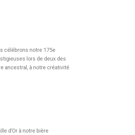
nous célébrons notre 175e
estigieuses lors de deux des
ancestral, à notre créativité
e d’Or à notre bière