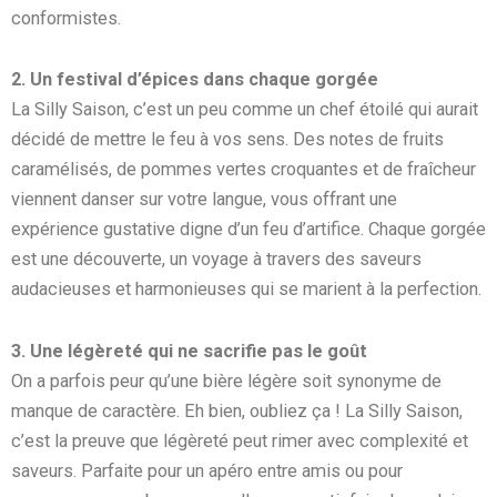
conformistes.
2. Un festival d’épices dans chaque gorgée
La Silly Saison, c’est un peu comme un chef étoilé qui aurait
décidé de mettre le feu à vos sens. Des notes de fruits
caramélisés, de pommes vertes croquantes et de fraîcheur
viennent danser sur votre langue, vous offrant une
expérience gustative digne d’un feu d’artifice. Chaque gorgée
est une découverte, un voyage à travers des saveurs
audacieuses et harmonieuses qui se marient à la perfection.
3. Une légèreté qui ne sacrifie pas le goût
On a parfois peur qu’une bière légère soit synonyme de
manque de caractère. Eh bien, oubliez ça ! La Silly Saison,
c’est la preuve que légèreté peut rimer avec complexité et
saveurs. Parfaite pour un apéro entre amis ou pour