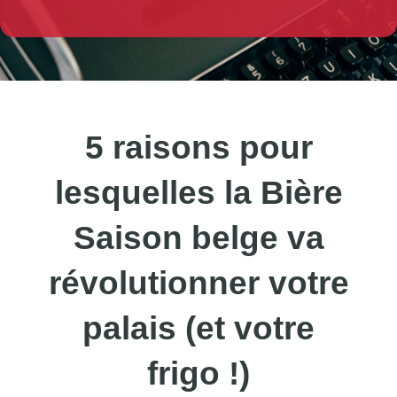
5 raisons pour
lesquelles la Bière
Saison belge va
révolutionner votre
palais (et votre
frigo !)