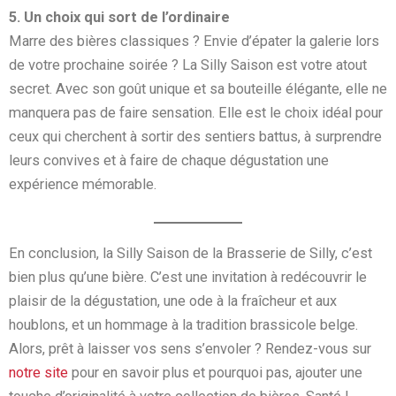
5. Un choix qui sort de l’ordinaire
Marre des bières classiques ? Envie d’épater la galerie lors
de votre prochaine soirée ? La Silly Saison est votre atout
secret. Avec son goût unique et sa bouteille élégante, elle ne
manquera pas de faire sensation. Elle est le choix idéal pour
ceux qui cherchent à sortir des sentiers battus, à surprendre
leurs convives et à faire de chaque dégustation une
expérience mémorable.
En conclusion, la Silly Saison de la Brasserie de Silly, c’est
bien plus qu’une bière. C’est une invitation à redécouvrir le
plaisir de la dégustation, une ode à la fraîcheur et aux
houblons, et un hommage à la tradition brassicole belge.
Alors, prêt à laisser vos sens s’envoler ? Rendez-vous sur
notre site
pour en savoir plus et pourquoi pas, ajouter une