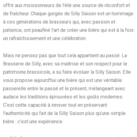
offrir aux moissonneurs de l’été une source de réconfort et
de fraîcheur. Chaque gorgée de Silly Saison est un hommage
à ces générations de brasseurs qui, avec passion et
patience, ont peaufiné l’art de créer une bière qui est à la fois
un rafraîchissement et une célébration.
Mais ne pensez pas que tout cela appartient au passé. La
Brasserie de Silly, avec sa maîtrise et son respect pour le
patrimoine brassicole, a su faire évoluer la Silly Saison. Elle
vous propose aujourd’hui une bière qui est une véritable
passerelle entre le passé et le présent, mélangeant avec
audace les traditions éprouvées et les goûts modernes.
C’est cette capacité à innover tout en préservant
l’authenticité qui fait de la Silly Saison plus qu’une simple
bière : c’est une expérience.