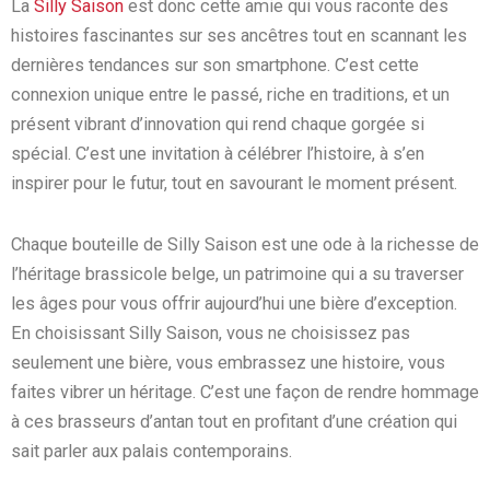
La
Silly Saison
est donc cette amie qui vous raconte des
histoires fascinantes sur ses ancêtres tout en scannant les
dernières tendances sur son smartphone. C’est cette
connexion unique entre le passé, riche en traditions, et un
présent vibrant d’innovation qui rend chaque gorgée si
spécial. C’est une invitation à célébrer l’histoire, à s’en
inspirer pour le futur, tout en savourant le moment présent.
Chaque bouteille de Silly Saison est une ode à la richesse de
l’héritage brassicole belge, un patrimoine qui a su traverser
les âges pour vous offrir aujourd’hui une bière d’exception.
En choisissant Silly Saison, vous ne choisissez pas
seulement une bière, vous embrassez une histoire, vous
faites vibrer un héritage. C’est une façon de rendre hommage
à ces brasseurs d’antan tout en profitant d’une création qui
sait parler aux palais contemporains.