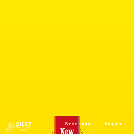
Nederlands
English