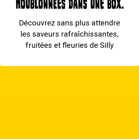
HOUBLONNéES DANS UNE BOX.
Découvrez sans plus attendre
les saveurs rafraîchissantes,
fruitées et fleuries de Silly