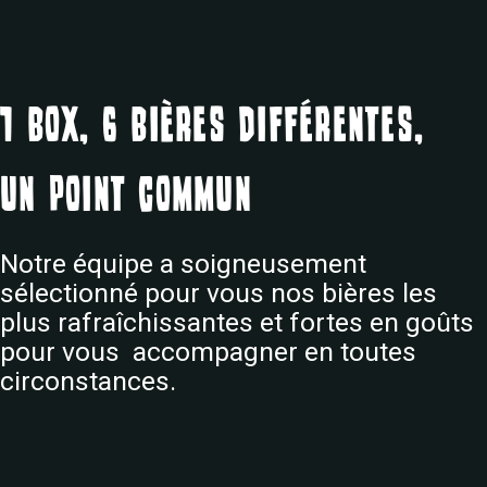
1 box, 6 bières différentes,
un point commun
Notre équipe a soigneusement
sélectionné pour vous nos bières les
plus rafraîchissantes et fortes en goûts
pour vous accompagner en toutes
circonstances.