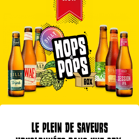
LE PLEIN DE SAVEURS